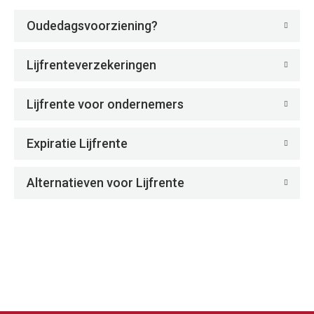
Oudedagsvoorziening?
Lijfrenteverzekeringen
Lijfrente voor ondernemers
Expiratie Lijfrente
Alternatieven voor Lijfrente