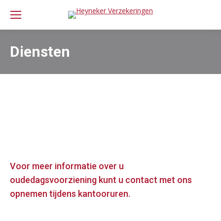
Diensten
Voor meer informatie over u
oudedagsvoorziening kunt u contact met ons
opnemen tijdens kantooruren.